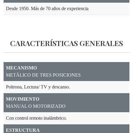
Desde 1950. Más de 70 años de experiencia
CARACTERÍSTICAS GENERALES
MECANISMO
METÁLICO DE TRES POSICIONES
Poltrona, Lectura/ TV y descanso.
MOVIMIENTO
MANUAL O MOTORIZADO
Con control remoto inalámbrico.
ESTRUCTURA