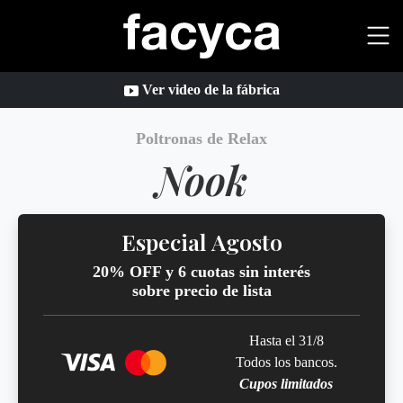
Ver video de la fábrica
Poltronas de Relax
Nook
Especial Agosto
20% OFF y 6 cuotas sin interés
sobre precio de lista
Hasta el 31/8
Todos los bancos.
Cupos limitados