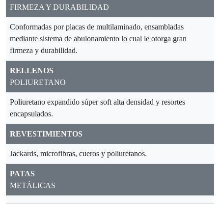
FIRMEZA Y DURABILIDAD
Conformadas por placas de multilaminado, ensambladas
mediante sistema de abulonamiento lo cual le otorga gran
firmeza y durabilidad.
RELLENOS
POLIURETANO
Poliuretano expandido súper soft alta densidad y resortes
encapsulados.
REVESTIMIENTOS
Jackards, microfibras, cueros y poliuretanos.
PATAS
METÁLICAS