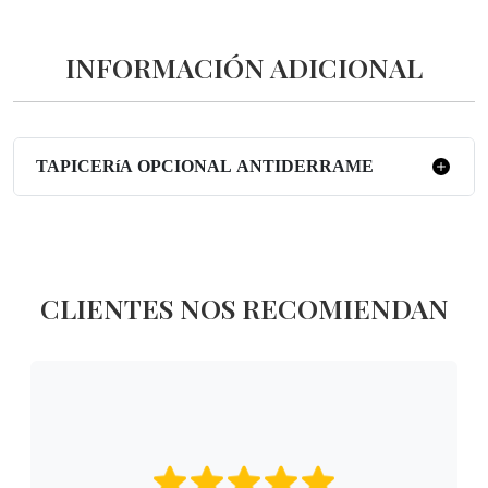
INFORMACIÓN ADICIONAL
TAPICERíA OPCIONAL ANTIDERRAME
CLIENTES NOS RECOMIENDAN