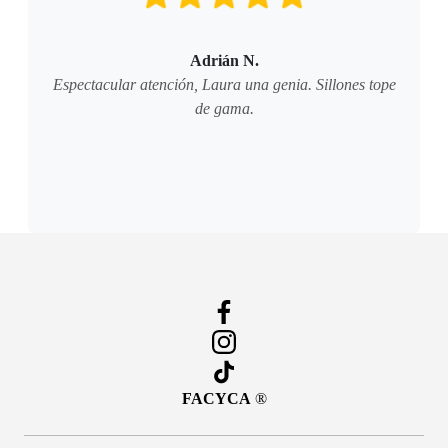
Adrián N.
Espectacular atención, Laura una genia. Sillones tope
de gama.
FACYCA
®