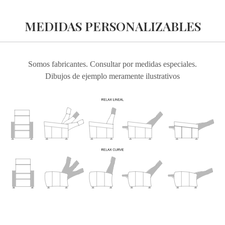
MEDIDAS PERSONALIZABLES
Somos fabricantes. Consultar por medidas especiales.
Dibujos de ejemplo meramente ilustrativos